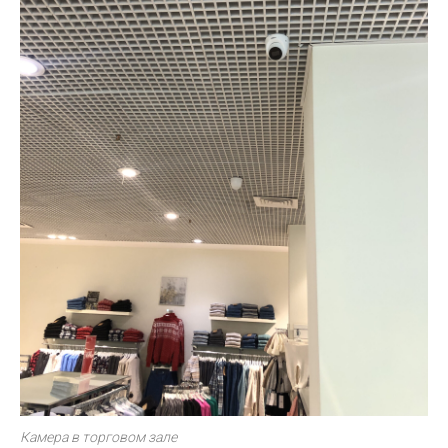
Камера в торговом зале