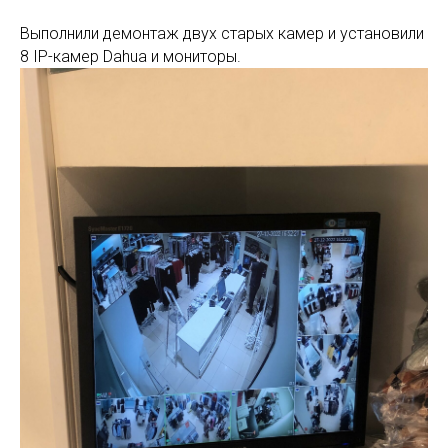
Выполнили демонтаж двух старых камер и установили
8 IP-камер Dahua и мониторы.