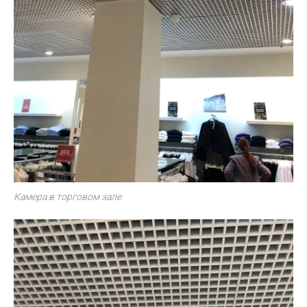
Камера в торговом зале