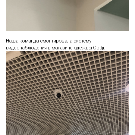
Наша команда смонтировала систему
видеонаблюдения в магазине одежды Oodji.