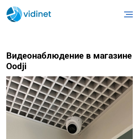
Видеонаблюдение в магазине
Oodji