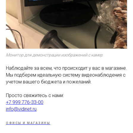
Монитор для демонстрации изображений с камер
Наблюдайте за всем, что происходит у вас в магазине.
Мы подберем идеальную систему видеонаблюдения с
учетом вашего бюджета и пожеланий.
Просто свяжитесь с нами:
+7 999 776-33-00
info@vidinet.ru
ОФИСЫ И МАГАЗИНЫ