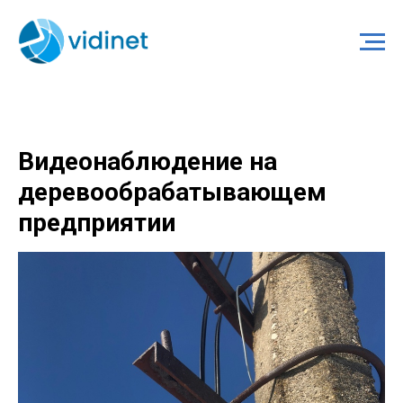
Видеонаблюдение на
деревообрабатывающем
предприятии