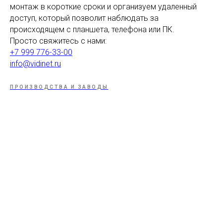
монтаж в короткие сроки и организуем удаленный
доступ, который позволит наблюдать за
происходящем с планшета, телефона или ПК.
Просто свяжитесь с нами:
+7 999 776-33-00
info@vidinet.ru
ПРОИЗВОДСТВА И ЗАВОДЫ