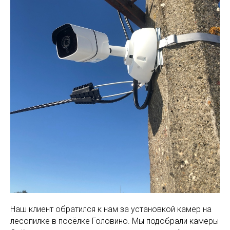
Наш клиент обратился к нам за установкой камер на
лесопилке в посёлке Головино. Мы подобрали камеры