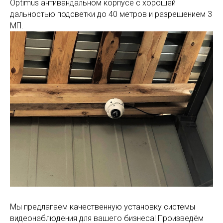
Optimus антивандальном корпусе с хорошей
дальностью подсветки до 40 метров и разрешением 3
МП.
Мы предлагаем качественную установку системы
видеонаблюдения для вашего бизнеса! Произведём